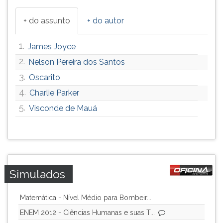
+ do assunto
+ do autor
1.
James Joyce
2.
Nelson Pereira dos Santos
3.
Oscarito
4.
Charlie Parker
5.
Visconde de Mauá
Simulados
Matemática - Nível Médio para Bombeir...
ENEM 2012 - Ciências Humanas e suas T...