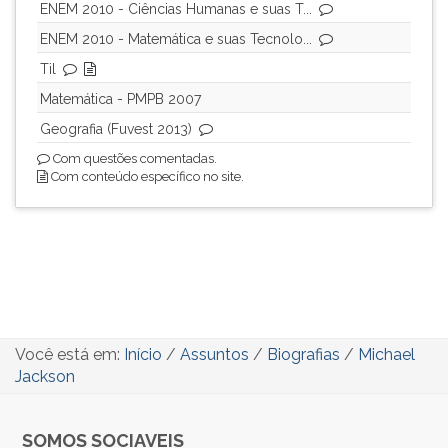
ENEM 2010 - Ciências Humanas e suas T...
ENEM 2010 - Matemática e suas Tecnolo...
Til
Matemática - PMPB 2007
Geografia (Fuvest 2013)
Com questões comentadas.
Com conteúdo específico no site.
Você está em:
Início
/
Assuntos
/
Biografias
/
Michael
Jackson
SOMOS SOCIAVEIS