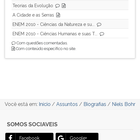
Teorias da Evolução
A Cidade e as Serras
ENEM 2010 - Ciências da Natureza e su...
ENEM 2010 - Ciências Humanas e suas T...
Com questões comentadas.
Com conteúdo específico no site.
Você está em:
Início
/
Assuntos
/
Biografias
/
Niels Bohr
SOMOS SOCIAVEIS
Facebook
Google+