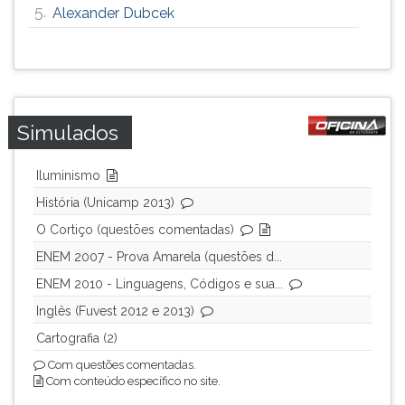
5.
Alexander Dubcek
Simulados
Iluminismo
História (Unicamp 2013)
O Cortiço (questões comentadas)
ENEM 2007 - Prova Amarela (questões d...
ENEM 2010 - Linguagens, Códigos e sua...
Inglês (Fuvest 2012 e 2013)
Cartografia (2)
Com questões comentadas.
Com conteúdo específico no site.