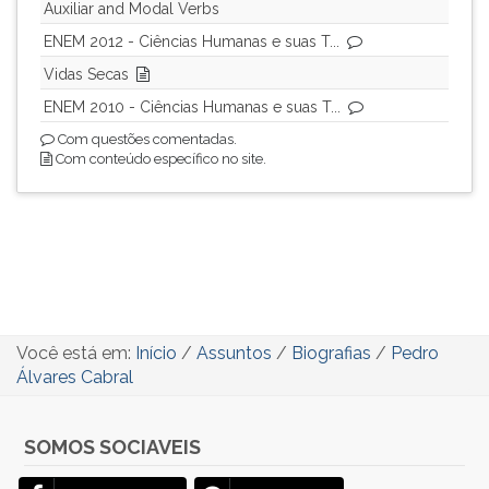
Auxiliar and Modal Verbs
ENEM 2012 - Ciências Humanas e suas T...
Vidas Secas
ENEM 2010 - Ciências Humanas e suas T...
Com questões comentadas.
Com conteúdo específico no site.
Você está em:
Início
/
Assuntos
/
Biografias
/
Pedro
Álvares Cabral
SOMOS SOCIAVEIS