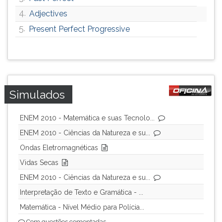
4.
Adjectives
5.
Present Perfect Progressive
Simulados
ENEM 2010 - Matemática e suas Tecnolo...
ENEM 2010 - Ciências da Natureza e su...
Ondas Eletromagnéticas
Vidas Secas
ENEM 2010 - Ciências da Natureza e su...
Interpretação de Texto e Gramática - ...
Matemática - Nível Médio para Polícia...
Com questões comentadas.