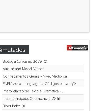
Simulados
Biologia (Unicamp 2013)
Auxiliar and Modal Verbs
Conhecimentos Gerais - Nível Médio pa...
ENEM 2010 - Linguagens, Códigos e sua...
Interpretação de Texto e Gramática - ...
Transformações Geométricas
Bioquimica (1)