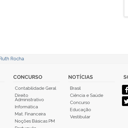
Ruth Rocha
CONCURSO
NOTÍCIAS
S
Contabilidade Geral
Brasil
Direito
Ciência e Saúde
Administrativo
Concurso
Informática
Educação
Mat. Financeira
Vestibular
Noções Básicas PM