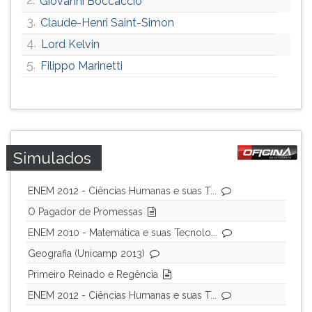
Giovanni Boccaccio
3.
Claude-Henri Saint-Simon
4.
Lord Kelvin
5.
Filippo Marinetti
Simulados
ENEM 2012 - Ciências Humanas e suas T...
O Pagador de Promessas
ENEM 2010 - Matemática e suas Tecnolo...
Geografia (Unicamp 2013)
Primeiro Reinado e Regência
ENEM 2012 - Ciências Humanas e suas T...