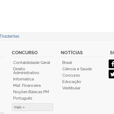
Tiradentes
CONCURSO
NOTÍCIAS
S
Contabilidade Geral
Brasil
Direito
Ciência e Saúde
Administrativo
Concurso
Informática
Educação
Mat. Financeira
Vestibular
Noções Básicas PM
Português
mais »