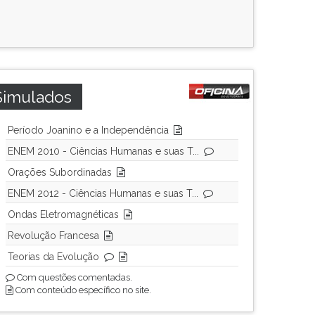
Simulados
Período Joanino e a Independência
ENEM 2010 - Ciências Humanas e suas T...
Orações Subordinadas
ENEM 2012 - Ciências Humanas e suas T...
Ondas Eletromagnéticas
Revolução Francesa
Teorias da Evolução
Com questões comentadas.
Com conteúdo específico no site.