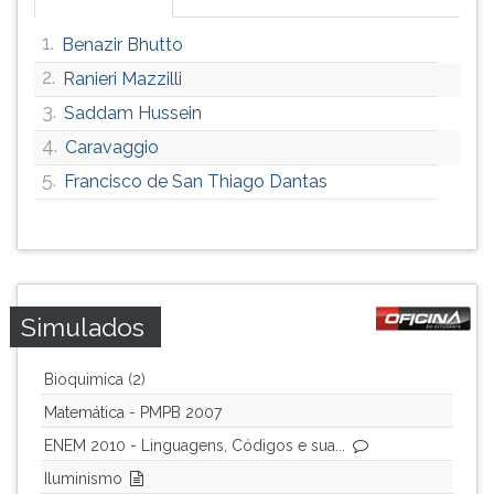
1.
Benazir Bhutto
2.
Ranieri Mazzilli
3.
Saddam Hussein
4.
Caravaggio
5.
Francisco de San Thiago Dantas
Simulados
Bioquimica (2)
Matemática - PMPB 2007
ENEM 2010 - Linguagens, Códigos e sua...
Iluminismo