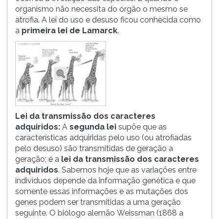
organismo não necessita do órgão o mesmo se
atrofia. A lei do uso e desuso ficou conhecida como
a
primeira lei de Lamarck
.
Lei da transmissão dos caracteres
adquiridos:
A
segunda lei
supõe que as
características adquiridas pelo uso (ou atrofiadas
pelo desuso) são transmitidas de geração a
geração; é a
lei da transmissão dos caracteres
adquiridos
. Sabemos hoje que as variações entre
indivíduos depende da informação genética e que
somente essas informações e as mutações dos
genes podem ser transmitidas a uma geração
seguinte. O biólogo alemão Weissman (1868 a