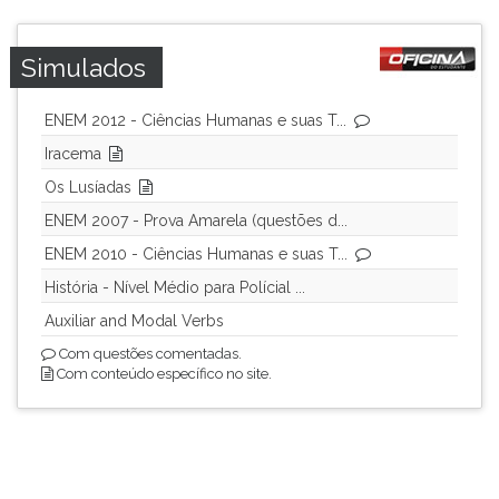
Simulados
ENEM 2012 - Ciências Humanas e suas T...
Iracema
Os Lusíadas
ENEM 2007 - Prova Amarela (questões d...
ENEM 2010 - Ciências Humanas e suas T...
História - Nível Médio para Polícial ...
Auxiliar and Modal Verbs
Com questões comentadas.
Com conteúdo específico no site.