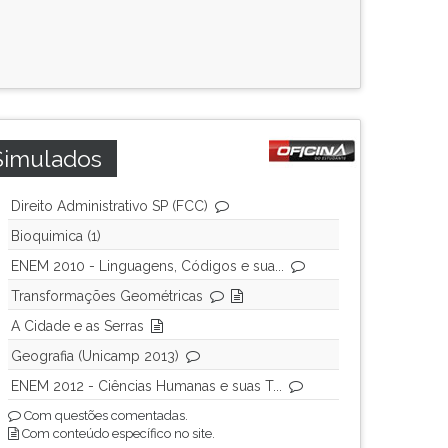
Simulados
Direito Administrativo SP (FCC)
Bioquimica (1)
ENEM 2010 - Linguagens, Códigos e sua...
Transformações Geométricas
A Cidade e as Serras
Geografia (Unicamp 2013)
ENEM 2012 - Ciências Humanas e suas T...
Com questões comentadas.
Com conteúdo específico no site.