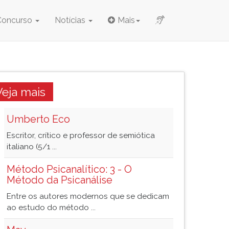
Concurso
Notícias
Mais
Veja mais
Umberto Eco
Escritor, crítico e professor de semiótica
italiano (5/1 ...
Método Psicanalítico: 3 - O
Método da Psicanálise
Entre os autores modernos que se dedicam
ao estudo do método ...