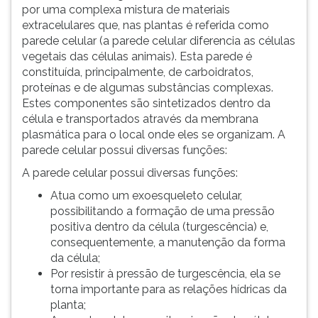
por uma complexa mistura de materiais
extracelulares que, nas plantas é referida como
parede celular (a parede celular diferencia as células
vegetais das células animais). Esta parede é
constituída, principalmente, de carboidratos,
proteínas e de algumas substâncias complexas.
Estes componentes são sintetizados dentro da
célula e transportados através da membrana
plasmática para o local onde eles se organizam. A
parede celular possui diversas funções:
A parede celular possui diversas funções:
Atua como um exoesqueleto celular,
possibilitando a formação de uma pressão
positiva dentro da célula (turgescência) e,
consequentemente, a manutenção da forma
da célula;
Por resistir à pressão de turgescência, ela se
torna importante para as relações hídricas da
planta;