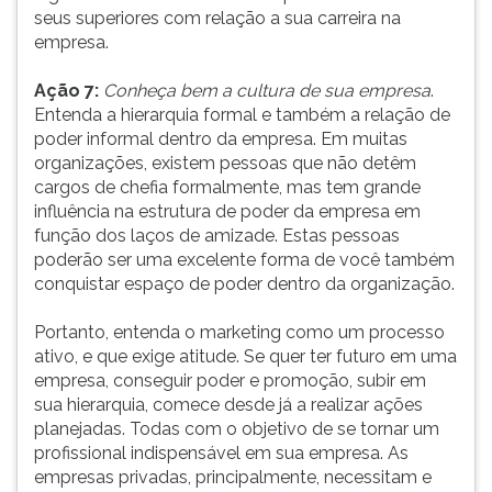
seus superiores com relação a sua carreira na
empresa.
Ação 7:
Conheça bem a cultura de sua empresa
.
Entenda a hierarquia formal e também a relação de
poder informal dentro da empresa. Em muitas
organizações, existem pessoas que não detêm
cargos de chefia formalmente, mas tem grande
influência na estrutura de poder da empresa em
função dos laços de amizade. Estas pessoas
poderão ser uma excelente forma de você também
conquistar espaço de poder dentro da organização.
Portanto, entenda o marketing como um processo
ativo, e que exige atitude. Se quer ter futuro em uma
empresa, conseguir poder e promoção, subir em
sua hierarquia, comece desde já a realizar ações
planejadas. Todas com o objetivo de se tornar um
profissional indispensável em sua empresa. As
empresas privadas, principalmente, necessitam e