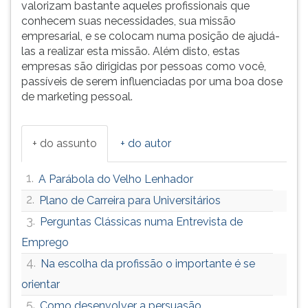
valorizam bastante aqueles profissionais que
conhecem suas necessidades, sua missão
empresarial, e se colocam numa posição de ajudá-
las a realizar esta missão. Além disto, estas
empresas são dirigidas por pessoas como você,
passíveis de serem influenciadas por uma boa dose
de marketing pessoal.
+ do assunto
+ do autor
1.
A Parábola do Velho Lenhador
2.
Plano de Carreira para Universitários
3.
Perguntas Clássicas numa Entrevista de
Emprego
4.
Na escolha da profissão o importante é se
orientar
5.
Como desenvolver a persuasão