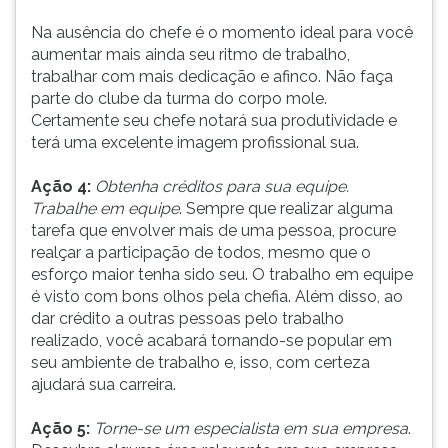
Na ausência do chefe é o momento ideal para você
aumentar mais ainda seu ritmo de trabalho,
trabalhar com mais dedicação e afinco. Não faça
parte do clube da turma do corpo mole.
Certamente seu chefe notará sua produtividade e
terá uma excelente imagem profissional sua.
Ação 4:
Obtenha créditos para sua equipe.
Trabalhe em equipe
. Sempre que realizar alguma
tarefa que envolver mais de uma pessoa, procure
realçar a participação de todos, mesmo que o
esforço maior tenha sido seu. O trabalho em equipe
é visto com bons olhos pela chefia. Além disso, ao
dar crédito a outras pessoas pelo trabalho
realizado, você acabará tornando-se popular em
seu ambiente de trabalho e, isso, com certeza
ajudará sua carreira.
Ação 5:
Torne-se um especialista em sua empresa
.