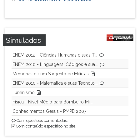
Simulados
ENEM 2012 - Ciências Humanas e suas T...
ENEM 2010 - Linguagens, Códigos e sua...
Memórias de um Sargento de Milícias
ENEM 2010 - Matemática e suas Tecnolo...
Iluminismo
Física - Nível Médio para Bombeiro Mi...
Conhecimentos Gerais - PMPB 2007
Com questões comentadas.
Com conteúdo específico no site.