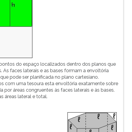
pontos do espaço localizados dentro dos planos que
. As faces laterais e as bases formam a envoltória
" que pode ser planificada no plano cartesiano.
mos com uma tesoura esta envoltória exatamente sobre
 por áreas congruentes às faces laterais e às bases.
s áreas lateral e total.