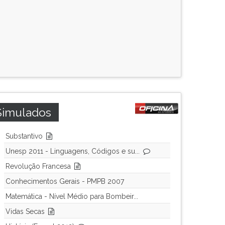
Simulados
Substantivo
Unesp 2011 - Linguagens, Códigos e su...
Revolução Francesa
Conhecimentos Gerais - PMPB 2007
Matemática - Nível Médio para Bombeir...
Vidas Secas