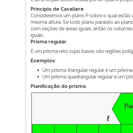
Princípio de Cavaliere
Consideremos um plano P sobre o qual estão 
mesma altura. Se todo plano paralelo ao plano
com seções de áreas iguais, então os volume
iguais.
Prisma regular
É um prisma reto cujas bases são regiões polig
Exemplos
:
Um prisma triangular regular é um prisma 
Um prisma quadrangular regular é um pri
Planificação do prisma