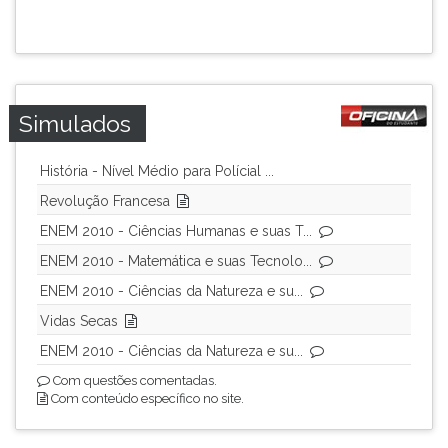
Simulados
História - Nível Médio para Polícial ...
Revolução Francesa
ENEM 2010 - Ciências Humanas e suas T...
ENEM 2010 - Matemática e suas Tecnolo...
ENEM 2010 - Ciências da Natureza e su...
Vidas Secas
ENEM 2010 - Ciências da Natureza e su...
Com questões comentadas.
Com conteúdo específico no site.