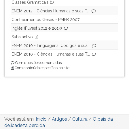
Classes Gramaticais (1)
ENEM 2012 - Ciências Humanas e suas T...
Conhecimentos Gerais - PMPB 2007
Inglês (Fuvest 2012 e 2013)
Substantivo
ENEM 2010 - Linguagens, Códigos e sua...
ENEM 2010 - Ciências Humanas e suas T...
Com questões comentadas.
Com conteúdo específico no site.
Você está em:
Início
/
Artigos
/
Cultura
/
O país da
delicadeza perdida