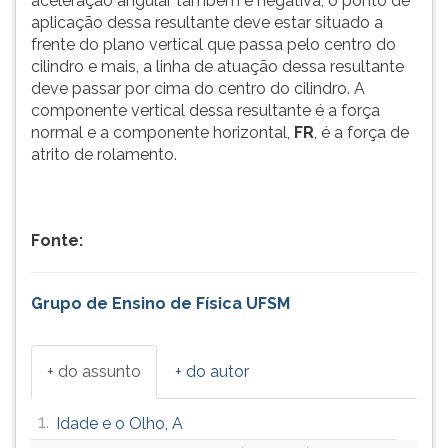
aceleração angular também é negativa, o ponto de
aplicação dessa resultante deve estar situado a
frente do plano vertical que passa pelo centro do
cilindro e mais, a linha de atuação dessa resultante
deve passar por cima do centro do cilindro. A
componente vertical dessa resultante é a força
normal e a componente horizontal,
FR
, é a força de
atrito de rolamento.
Fonte:
Grupo de Ensino de Física UFSM
+ do assunto
+ do autor
1.
Idade e o Olho, A