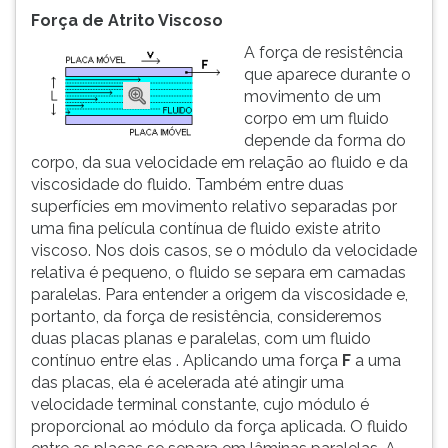
Força de Atrito Viscoso
A força de resistência
que aparece durante o
movimento de um
corpo em um fluido
depende da forma do
corpo, da sua velocidade em relação ao fluido e da
viscosidade do fluido. Também entre duas
superfícies em movimento relativo separadas por
uma fina película contínua de fluido existe atrito
viscoso. Nos dois casos, se o módulo da velocidade
relativa é pequeno, o fluido se separa em camadas
paralelas. Para entender a origem da viscosidade e,
portanto, da força de resistência, consideremos
duas placas planas e paralelas, com um fluido
contínuo entre elas . Aplicando uma força
F
a uma
das placas, ela é acelerada até atingir uma
velocidade terminal constante, cujo módulo é
proporcional ao módulo da força aplicada. O fluido