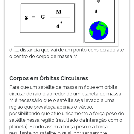
d ...... distância que vai de um ponto considerado até
o centro do corpo de massa M.
Corpos em Órbitas Circulares
Para que um satélite de massa m fique em órbita
circular de raio d ao redor de um planeta de massa
M é necessário que o satélite seja levado a uma
região que prevaleça apenas o vácuo,
possibilitando que atue unicamente a força peso do
satélite nessa região (resultado da interação com o
planeta). Sendo assim a força peso é a força
resultante no satélite, o qual, por ser sempre