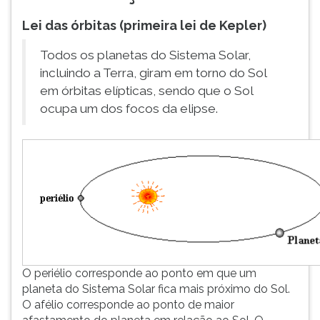
ouvir
Lei das órbitas (primeira lei de Kepler)
essa
instrução
Todos os planetas do Sistema Solar,
novamente.
incluindo a Terra, giram em torno do Sol
em órbitas elípticas, sendo que o Sol
ocupa um dos focos da elipse.
O periélio corresponde ao ponto em que um
planeta do Sistema Solar fica mais próximo do Sol.
O afélio corresponde ao ponto de maior