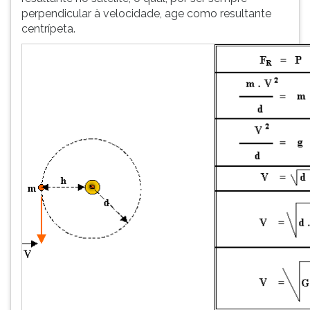
perpendicular à velocidade, age como resultante
centrípeta.