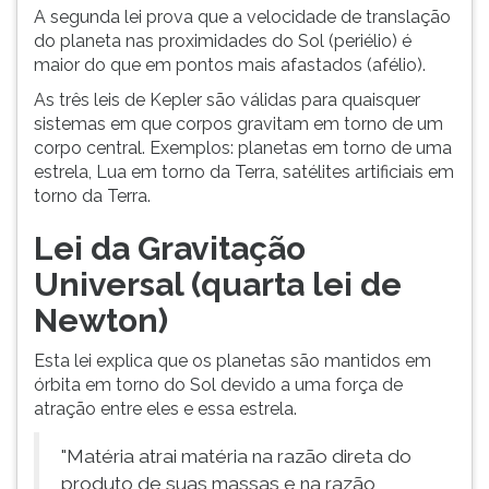
A segunda lei prova que a velocidade de translação
do planeta nas proximidades do Sol (periélio) é
maior do que em pontos mais afastados (afélio).
As três leis de Kepler são válidas para quaisquer
sistemas em que corpos gravitam em torno de um
corpo central. Exemplos: planetas em torno de uma
estrela, Lua em torno da Terra, satélites artificiais em
torno da Terra.
Lei da Gravitação
Universal (quarta lei de
Newton)
Esta lei explica que os planetas são mantidos em
órbita em torno do Sol devido a uma força de
atração entre eles e essa estrela.
"Matéria atrai matéria na razão direta do
produto de suas massas e na razão