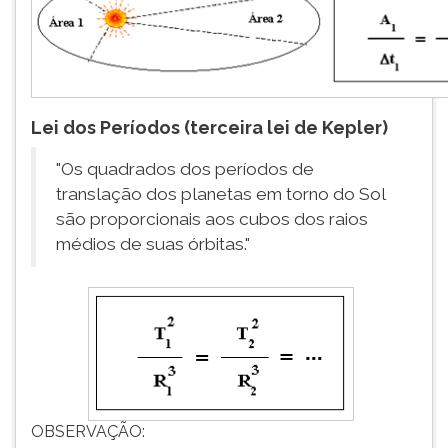
Lei dos Períodos (terceira lei de Kepler)
"Os quadrados dos períodos de
translação dos planetas em torno do Sol
são proporcionais aos cubos dos raios
médios de suas órbitas."
OBSERVAÇÃO: