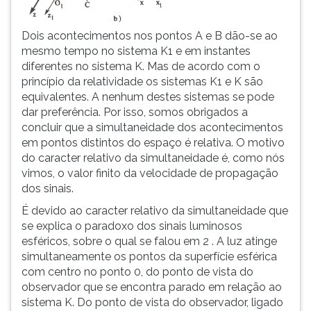
Dois acontecimentos nos pontos A e B dão-se ao
mesmo tempo no sistema K1 e em instantes
diferentes no sistema K. Mas de acordo com o
princípio da relatividade os sistemas K1 e K são
equivalentes. A nenhum destes sistemas se pode
dar preferência. Por isso, somos obrigados a
concluir que a simultaneidade dos acontecimentos
em pontos distintos do espaço é relativa. O motivo
do caracter relativo da simultaneidade é, como nós
vimos, o valor finito da velocidade de propagação
dos sinais.
É devido ao caracter relativo da simultaneidade que
se explica o paradoxo dos sinais luminosos
esféricos, sobre o qual se falou em 2 . A luz atinge
simultaneamente os pontos da superfície esférica
com centro no ponto 0, do ponto de vista do
observador que se encontra parado em relação ao
sistema K. Do ponto de vista do observador, ligado