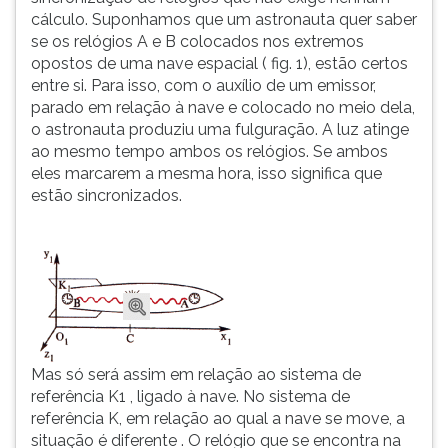
cálculo. Suponhamos que um astronauta quer saber
se os relógios A e B colocados nos extremos
opostos de uma nave espacial ( fig. 1), estão certos
entre si. Para isso, com o auxílio de um emissor,
parado em relação à nave e colocado no meio dela,
o astronauta produziu uma fulguração. A luz atinge
ao mesmo tempo ambos os relógios. Se ambos
eles marcarem a mesma hora, isso significa que
estão sincronizados.
Mas só será assim em relação ao sistema de
referência K1 , ligado à nave. No sistema de
referência K, em relação ao qual a nave se move, a
situação é diferente . O relógio que se encontra na