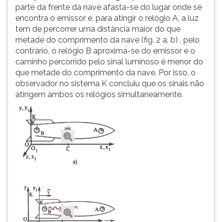
parte da frente da nave afasta-se do lugar onde se
encontra o emissor e, para atingir o relógio A, a luz
tem de percorrer uma distância maior do que
metade do comprimento da nave (fig. 2 a, b) , pelo
contrário, o relógio B aproxima-se do emissor e o
caminho percorrido pelo sinal luminoso é menor do
que metade do comprimento da nave. Por isso, o
observador no sistema K concluiu que os sinais não
atingem ambos os relógios simultaneamente.