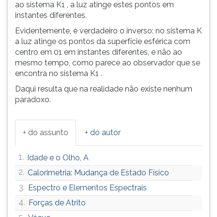
ao sistema K1 , a luz atinge estes pontos em
instantes diferentes.
Evidentemente, é verdadeiro o inverso: no sistema K
a luz atinge os pontos da superfície esférica com
centro em 01 em instantes diferentes, e não ao
mesmo tempo, como parece ao observador que se
encontra no sistema K1 .
Daqui resulta que na realidade não existe nenhum
paradoxo.
+ do assunto
+ do autor
1.
Idade e o Olho, A
2.
Calorimetria: Mudança de Estado Físico
3.
Espectro e Elementos Espectrais
4.
Forças de Atrito
5.