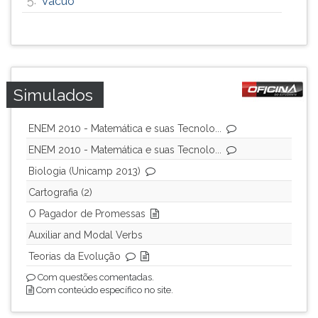
Vácuo
Simulados
ENEM 2010 - Matemática e suas Tecnolo...
ENEM 2010 - Matemática e suas Tecnolo...
Biologia (Unicamp 2013)
Cartografia (2)
O Pagador de Promessas
Auxiliar and Modal Verbs
Teorias da Evolução
Com questões comentadas.
Com conteúdo específico no site.