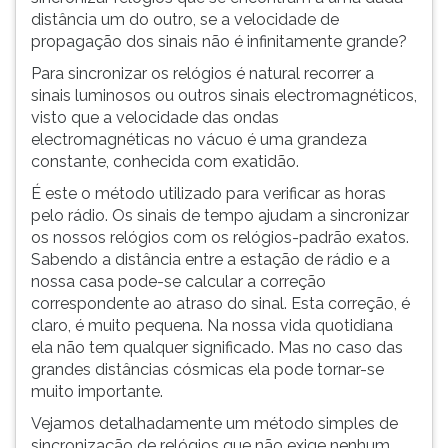
distância um do outro, se a velocidade de
propagação dos sinais não é infinitamente grande?
Para sincronizar os relógios é natural recorrer a
sinais luminosos ou outros sinais electromagnéticos,
visto que a velocidade das ondas
electromagnéticas no vácuo é uma grandeza
constante, conhecida com exatidão.
É este o método utilizado para verificar as horas
pelo rádio. Os sinais de tempo ajudam a sincronizar
os nossos relógios com os relógios-padrão exatos.
Sabendo a distância entre a estação de rádio e a
nossa casa pode-se calcular a correção
correspondente ao atraso do sinal. Esta correção, é
claro, é muito pequena. Na nossa vida quotidiana
ela não tem qualquer significado. Mas no caso das
grandes distâncias cósmicas ela pode tornar-se
muito importante.
Vejamos detalhadamente um método simples de
sincronização de relógios que não exige nenhum