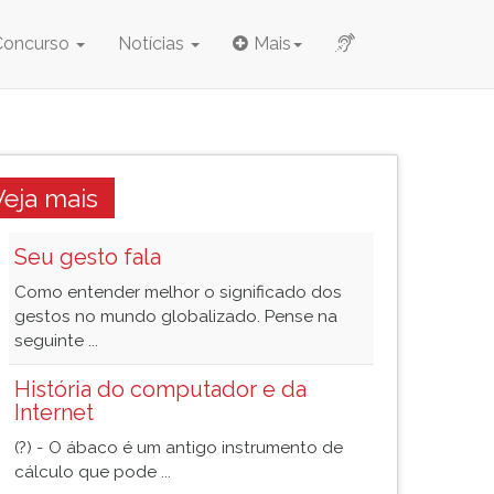
Concurso
Notícias
Mais
Veja mais
Seu gesto fala
Como entender melhor o significado dos
gestos no mundo globalizado. Pense na
seguinte ...
História do computador e da
Internet
(?) - O ábaco é um antigo instrumento de
cálculo que pode ...