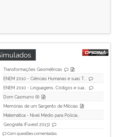
Simulados
Transformações Geométricas
ENEM 2010 - Ciências Humanas e suas T...
ENEM 2010 - Linguagens, Códigos e sua...
Dom Casmurro (II)
Memórias de um Sargento de Milícias
Matemática - Nível Médio para Polícia...
Geografia (Fuvest 2013)
Com questões comentadas.