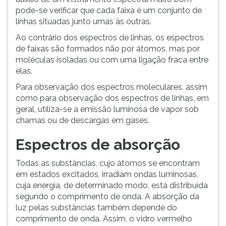
pode-se verificar que cada faixa é um conjunto de
linhas situadas junto umas às outras.
Ao contrário dos espectros de linhas, os espectros
de faixas são formados não por átomos, mas por
moléculas isoladas ou com uma ligação fraca entre
elas.
Para observação dos espectros moleculares, assim
como para observação dos espectros de linhas, em
geral, utiliza-se a emissão luminosa de vapor sob
chamas ou de descargas em gases.
Espectros de absorção
Todas as substâncias, cujo átomos se encontram
em estados excitados, irradiam ondas luminosas,
cuja energia, de determinado modo, está distribuída
segundo o comprimento de onda. A absorção da
luz pelas substâncias também depende do
comprimento de onda. Assim, o vidro vermelho