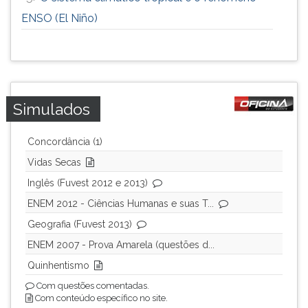
ENSO (El Niño)
Simulados
Concordância (1)
Vidas Secas
Inglês (Fuvest 2012 e 2013)
ENEM 2012 - Ciências Humanas e suas T...
Geografia (Fuvest 2013)
ENEM 2007 - Prova Amarela (questões d...
Quinhentismo
Com questões comentadas.
Com conteúdo específico no site.