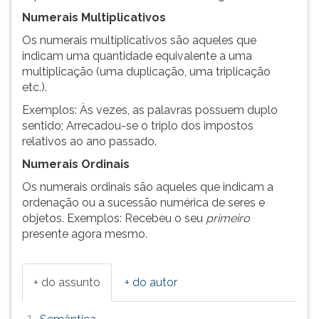
Numerais Multiplicativos
Os numerais multiplicativos são aqueles que
indicam uma quantidade equivalente a uma
multiplicação (uma duplicação, uma triplicação
etc.).
Exemplos: Às vezes, as palavras possuem duplo
sentido; Arrecadou-se o triplo dos impostos
relativos ao ano passado.
Numerais Ordinais
Os numerais ordinais são aqueles que indicam a
ordenação ou a sucessão numérica de seres e
objetos. Exemplos: Recebeu o seu
primeiro
presente agora mesmo.
+ do assunto
+ do autor
1.