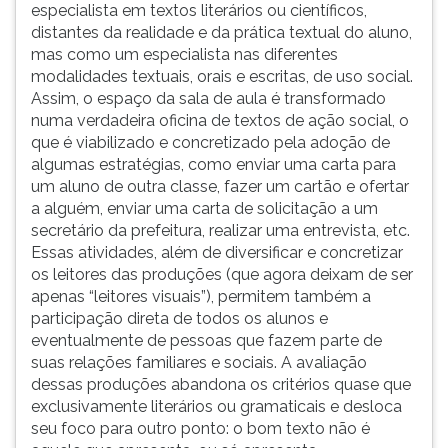
especialista em textos literários ou científicos,
distantes da realidade e da prática textual do aluno,
mas como um especialista nas diferentes
modalidades textuais, orais e escritas, de uso social.
Assim, o espaço da sala de aula é transformado
numa verdadeira oficina de textos de ação social, o
que é viabilizado e concretizado pela adoção de
algumas estratégias, como enviar uma carta para
um aluno de outra classe, fazer um cartão e ofertar
a alguém, enviar uma carta de solicitação a um
secretário da prefeitura, realizar uma entrevista, etc.
Essas atividades, além de diversificar e concretizar
os leitores das produções (que agora deixam de ser
apenas “leitores visuais”), permitem também a
participação direta de todos os alunos e
eventualmente de pessoas que fazem parte de
suas relações familiares e sociais. A avaliação
dessas produções abandona os critérios quase que
exclusivamente literários ou gramaticais e desloca
seu foco para outro ponto: o bom texto não é