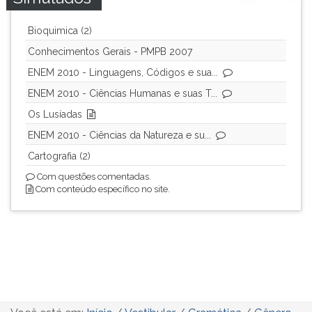
Bioquimica (2)
Conhecimentos Gerais - PMPB 2007
ENEM 2010 - Linguagens, Códigos e sua...
ENEM 2010 - Ciências Humanas e suas T...
Os Lusíadas
ENEM 2010 - Ciências da Natureza e su...
Cartografia (2)
Com questões comentadas.
Com conteúdo específico no site.