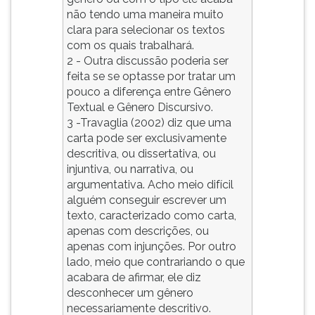
não tendo uma maneira muito
clara para selecionar os textos
com os quais trabalhará.
2 - Outra discussão poderia ser
feita se se optasse por tratar um
pouco a diferença entre Gênero
Textual e Gênero Discursivo.
3 -Travaglia (2002) diz que uma
carta pode ser exclusivamente
descritiva, ou dissertativa, ou
injuntiva, ou narrativa, ou
argumentativa. Acho meio difícil
alguém conseguir escrever um
texto, caracterizado como carta,
apenas com descrições, ou
apenas com injunções. Por outro
lado, meio que contrariando o que
acabara de afirmar, ele diz
desconhecer um gênero
necessariamente descritivo.