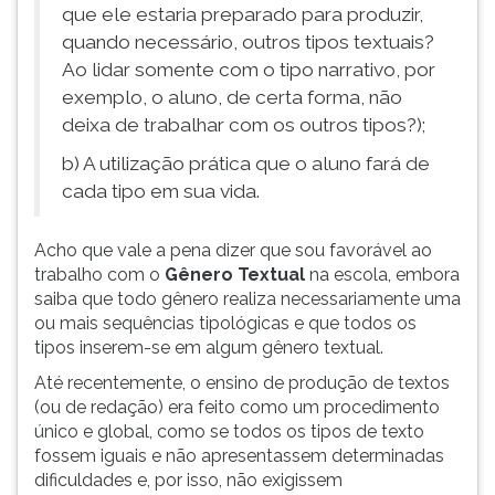
que ele estaria preparado para produzir,
quando necessário, outros tipos textuais?
Ao lidar somente com o tipo narrativo, por
exemplo, o aluno, de certa forma, não
deixa de trabalhar com os outros tipos?);
b) A utilização prática que o aluno fará de
cada tipo em sua vida.
Acho que vale a pena dizer que sou favorável ao
trabalho com o
Gênero Textual
na escola, embora
saiba que todo gênero realiza necessariamente uma
ou mais sequências tipológicas e que todos os
tipos inserem-se em algum gênero textual.
Até recentemente, o ensino de produção de textos
(ou de redação) era feito como um procedimento
único e global, como se todos os tipos de texto
fossem iguais e não apresentassem determinadas
dificuldades e, por isso, não exigissem