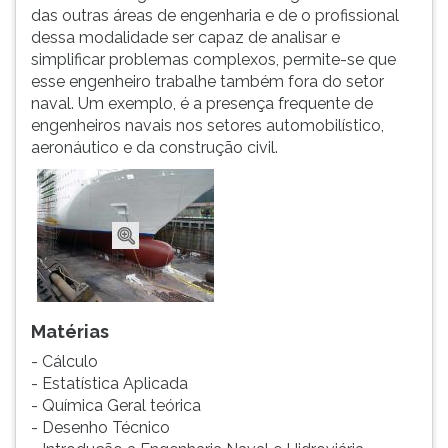
das outras áreas de engenharia e de o profissional
dessa modalidade ser capaz de analisar e
simplificar problemas complexos, permite-se que
esse engenheiro trabalhe também fora do setor
naval. Um exemplo, é a presença frequente de
engenheiros navais nos setores automobilístico,
aeronáutico e da construção civil.
Matérias
- Cálculo
- Estatística Aplicada
- Química Geral teórica
- Desenho Técnico