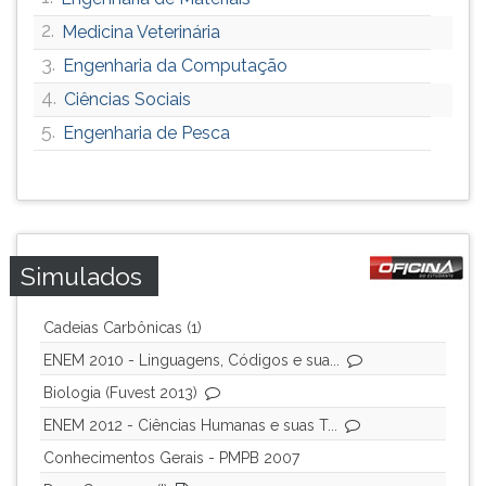
2.
Medicina Veterinária
3.
Engenharia da Computação
4.
Ciências Sociais
5.
Engenharia de Pesca
Simulados
Cadeias Carbônicas (1)
ENEM 2010 - Linguagens, Códigos e sua...
Biologia (Fuvest 2013)
ENEM 2012 - Ciências Humanas e suas T...
Conhecimentos Gerais - PMPB 2007