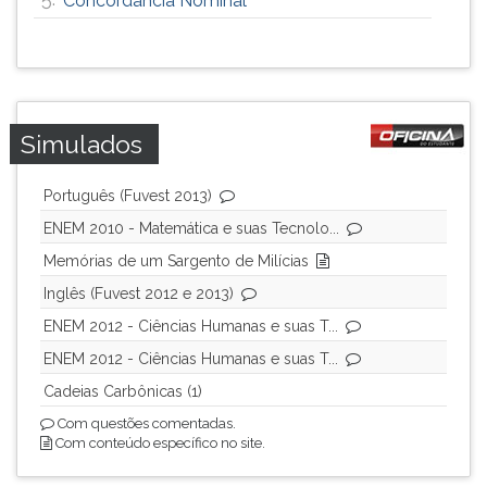
Concordância Nominal
Simulados
Português (Fuvest 2013)
ENEM 2010 - Matemática e suas Tecnolo...
Memórias de um Sargento de Milícias
Inglês (Fuvest 2012 e 2013)
ENEM 2012 - Ciências Humanas e suas T...
ENEM 2012 - Ciências Humanas e suas T...
Cadeias Carbônicas (1)
Com questões comentadas.
Com conteúdo específico no site.