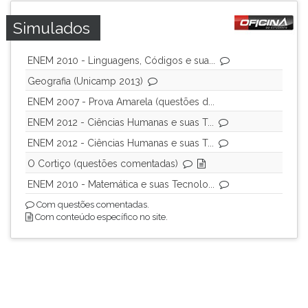
Simulados
ENEM 2010 - Linguagens, Códigos e sua...
Geografia (Unicamp 2013)
ENEM 2007 - Prova Amarela (questões d...
ENEM 2012 - Ciências Humanas e suas T...
ENEM 2012 - Ciências Humanas e suas T...
O Cortiço (questões comentadas)
ENEM 2010 - Matemática e suas Tecnolo...
Com questões comentadas.
Com conteúdo específico no site.