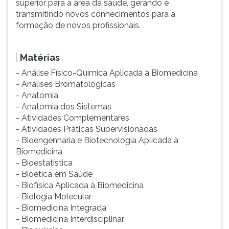
superior para a área da saúde, gerando e
transmitindo novos conhecimentos para a
formação de novos profissionais.
Matérias
- Análise Físico-Química Aplicada à Biomedicina
- Análises Bromatológicas
- Anatomia
- Anatomia dos Sistemas
- Atividades Complementares
- Atividades Práticas Supervisionadas
- Bioengenharia e Biotecnologia Aplicada à
Biomedicina
- Bioestatística
- Bioética em Saúde
- Biofísica Aplicada à Biomedicina
- Biologia Molecular
- Biomedicina Integrada
- Biomedicina Interdisciplinar