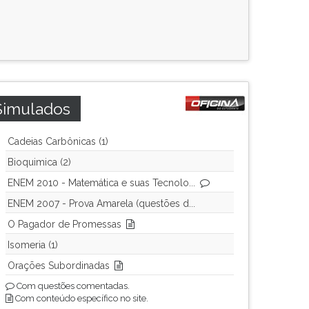
Simulados
Cadeias Carbônicas (1)
Bioquimica (2)
ENEM 2010 - Matemática e suas Tecnolo...
ENEM 2007 - Prova Amarela (questões d...
O Pagador de Promessas
Isomeria (1)
Orações Subordinadas
Com questões comentadas.
Com conteúdo específico no site.