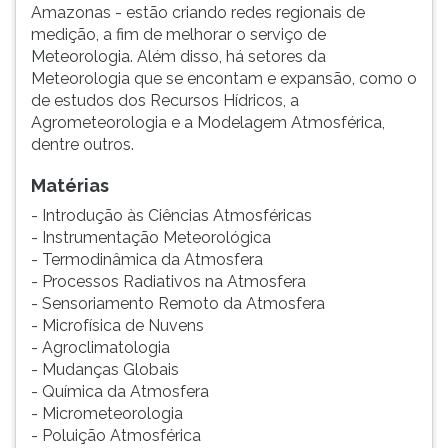
Amazonas - estão criando redes regionais de
medição, a fim de melhorar o serviço de
Meteorologia. Além disso, há setores da
Meteorologia que se encontam e expansão, como o
de estudos dos Recursos Hídricos, a
Agrometeorologia e a Modelagem Atmosférica,
dentre outros.
Matérias
- Introdução às Ciências Atmosféricas
- Instrumentação Meteorológica
- Termodinâmica da Atmosfera
- Processos Radiativos na Atmosfera
- Sensoriamento Remoto da Atmosfera
- Microfísica de Nuvens
- Agroclimatologia
- Mudanças Globais
- Química da Atmosfera
- Micrometeorologia
- Poluição Atmosférica