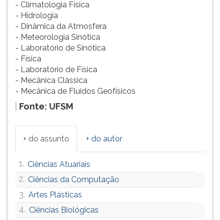
- Climatologia Física
- Hidrologia
- Dinâmica da Atmosfera
- Meteorologia Sinótica
- Laboratório de Sinótica
- Física
- Laboratório de Física
- Mecânica Clássica
- Mecânica de Fluidos Geofísicos
Fonte: UFSM
+ do assunto
+ do autor
1.
Ciências Atuariais
2.
Ciências da Computação
3.
Artes Plásticas
4.
Ciências Biológicas