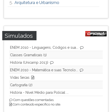
5.
Arquitetura e Urbanismo
Simulados
ENEM 2010 - Linguagens, Códigos e sua...
Classes Gramaticais (1)
História (Unicamp 2013)
ENEM 2010 - Matemática e suas Tecnolo...
Vidas Secas
Cartografia (2)
História - Nível Médio para Polícial ...
Com questões comentadas.
Com conteúdo específico no site.