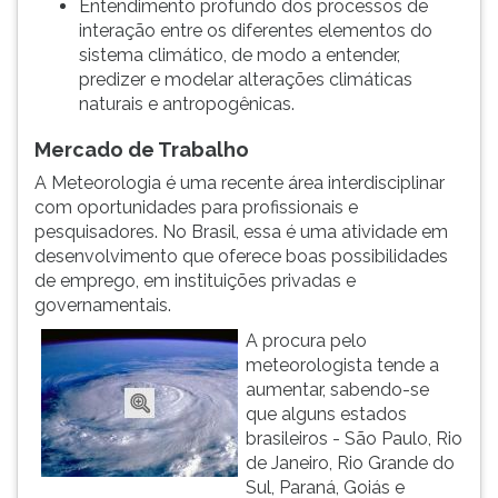
Entendimento profundo dos processos de
interação entre os diferentes elementos do
sistema climático, de modo a entender,
predizer e modelar alterações climáticas
naturais e antropogênicas.
Mercado de Trabalho
A Meteorologia é uma recente área interdisciplinar
com oportunidades para profissionais e
pesquisadores. No Brasil, essa é uma atividade em
desenvolvimento que oferece boas possibilidades
de emprego, em instituições privadas e
governamentais.
A procura pelo
meteorologista tende a
aumentar, sabendo-se
que alguns estados
brasileiros - São Paulo, Rio
de Janeiro, Rio Grande do
Sul, Paraná, Goiás e