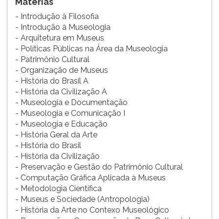
Matérias
- Introdução à Filosofia
- Introdução à Museologia
- Arquitetura em Museus
- Políticas Públicas na Área da Museologia
- Patrimônio Cultural
- Organização de Museus
- História do Brasil A
- História da Civilização A
- Museologia e Documentação
- Museologia e Comunicação I
- Museologia e Educação
- História Geral da Arte
- História do Brasil
- História da Civilização
- Preservação e Gestão do Patrimônio Cultural
- Computação Gráfica Aplicada à Museus
- Metodologia Científica
- Museus e Sociedade (Antropologia)
- História da Arte no Contexo Museológico