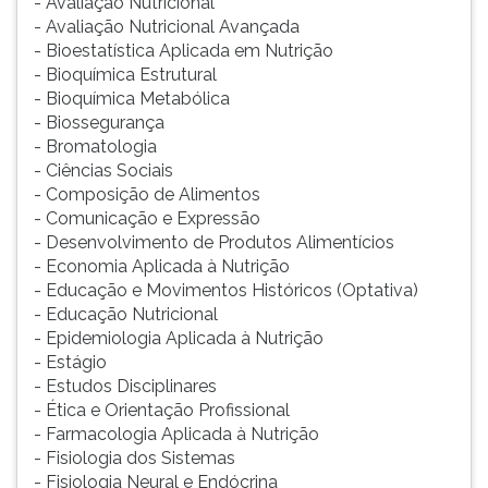
- Avaliação Nutricional
- Avaliação Nutricional Avançada
- Bioestatística Aplicada em Nutrição
- Bioquímica Estrutural
- Bioquímica Metabólica
- Biossegurança
- Bromatologia
- Ciências Sociais
- Composição de Alimentos
- Comunicação e Expressão
- Desenvolvimento de Produtos Alimentícios
- Economia Aplicada à Nutrição
- Educação e Movimentos Históricos (Optativa)
- Educação Nutricional
- Epidemiologia Aplicada à Nutrição
- Estágio
- Estudos Disciplinares
- Ética e Orientação Profissional
- Farmacologia Aplicada à Nutrição
- Fisiologia dos Sistemas
- Fisiologia Neural e Endócrina