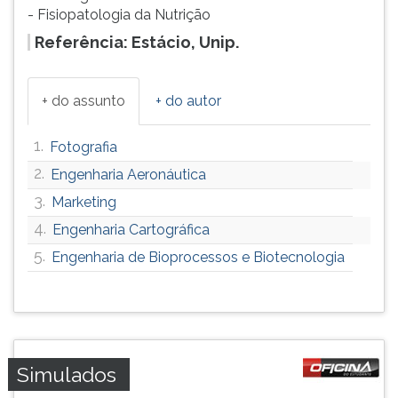
- Fisiopatologia da Nutrição
Referência: Estácio, Unip.
+ do assunto
+ do autor
1.
Fotografia
2.
Engenharia Aeronáutica
3.
Marketing
4.
Engenharia Cartográfica
5.
Engenharia de Bioprocessos e Biotecnologia
Simulados