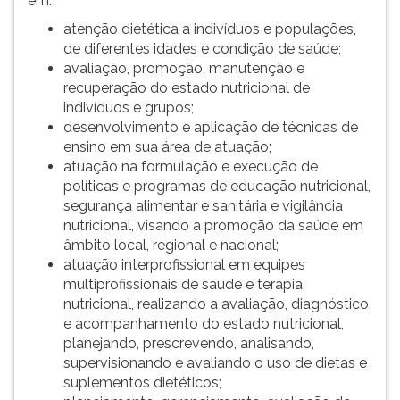
em:
atenção dietética a indivíduos e populações,
de diferentes idades e condição de saúde;
avaliação, promoção, manutenção e
recuperação do estado nutricional de
indivíduos e grupos;
desenvolvimento e aplicação de técnicas de
ensino em sua área de atuação;
atuação na formulação e execução de
políticas e programas de educação nutricional,
segurança alimentar e sanitária e vigilância
nutricional, visando a promoção da saúde em
âmbito local, regional e nacional;
atuação interprofissional em equipes
multiprofissionais de saúde e terapia
nutricional, realizando a avaliação, diagnóstico
e acompanhamento do estado nutricional,
planejando, prescrevendo, analisando,
supervisionando e avaliando o uso de dietas e
suplementos dietéticos;