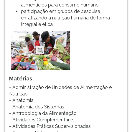
alimentícios para consumo humano.
participação em grupos de pesquisa,
enfatizando a nutrição humana de forma
integral e ética.
Matérias
- Administração de Unidades de Alimentação e
Nutrição
- Anatomia
- Anatomia dos Sistemas
- Antropologia da Alimentação
- Atividades Complementares
- Atividades Práticas Supervisionadas