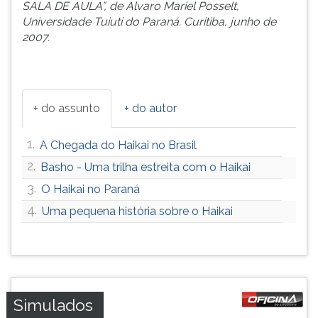
SALA DE AULA”, de Alvaro Mariel Posselt,
Universidade Tuiuti do Paraná. Curitiba, junho de
2007.
+ do assunto
+ do autor
1.
A Chegada do Haikai no Brasil
2.
Basho - Uma trilha estreita com o Haikai
3.
O Haikai no Paraná
4.
Uma pequena história sobre o Haikai
Simulados