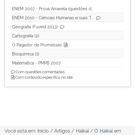
ENEM 2007 - Prova Amarela (questões d...
ENEM 2010 - Ciências Humanas e suas T...
Geografia (Fuvest 2013)
Cartografia (2)
O Pagador de Promessas
Bioquimica (1)
Matemática - PMPB 2007
Com questões comentadas.
Com conteúdo específico no site.
Você está em:
Início
/
Artigos
/
Haikai
/
O Haikai em