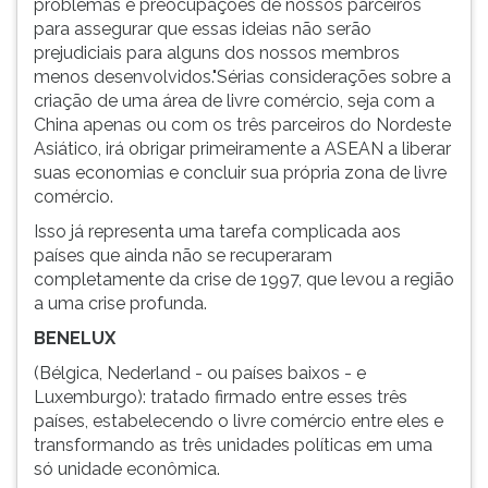
problemas e preocupações de nossos parceiros
para assegurar que essas ideias não serão
prejudiciais para alguns dos nossos membros
menos desenvolvidos."Sérias considerações sobre a
criação de uma área de livre comércio, seja com a
China apenas ou com os três parceiros do Nordeste
Asiático, irá obrigar primeiramente a ASEAN a liberar
suas economias e concluir sua própria zona de livre
comércio.
Isso já representa uma tarefa complicada aos
países que ainda não se recuperaram
completamente da crise de 1997, que levou a região
a uma crise profunda.
BENELUX
(Bélgica, Nederland - ou países baixos - e
Luxemburgo): tratado firmado entre esses três
países, estabelecendo o livre comércio entre eles e
transformando as três unidades políticas em uma
só unidade econômica.