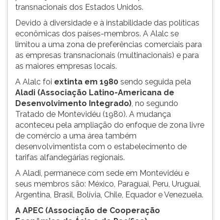
transnacionais dos Estados Unidos.
Devido à diversidade e à instabilidade das políticas
econômicas dos países-membros. A Alalc se
limitou a uma zona de preferências comerciais para
as empresas transnacionais (multinacionais) e para
as maiores empresas locais.
A Alalc foi
extinta em 1980
sendo seguida pela
Aladi
(Associação Latino-Americana de
Desenvolvimento Integrado)
, no segundo
Tratado de Montevidéu (1980). A mudança
aconteceu pela ampliação do enfoque de zona livre
de comércio a uma área também
desenvolvimentista com o estabelecimento de
tarifas alfandegárias regionais.
A Aladi, permanece com sede em Montevidéu e
seus membros são: México, Paraguai, Peru, Uruguai,
Argentina, Brasil, Bolívia, Chile, Equador e Venezuela.
A APEC (Associação de Cooperação