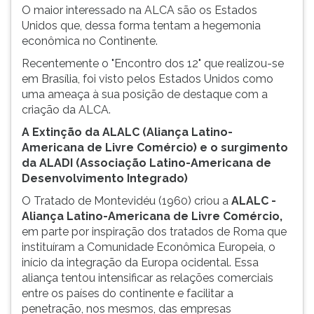
O maior interessado na ALCA são os Estados
Unidos que, dessa forma tentam a hegemonia
econômica no Continente.
Recentemente o "Encontro dos 12" que realizou-se
em Brasília, foi visto pelos Estados Unidos como
uma ameaça à sua posição de destaque com a
criação da ALCA.
A Extinção da ALALC (Aliança Latino-
Americana de Livre Comércio) e o surgimento
da ALADI (Associação Latino-Americana de
Desenvolvimento Integrado)
O Tratado de Montevidéu (1960) criou a
ALALC -
Aliança Latino-Americana de Livre Comércio,
em parte por inspiração dos tratados de Roma que
instituíram a Comunidade Econômica Europeia, o
início da integração da Europa ocidental. Essa
aliança tentou intensificar as relações comerciais
entre os países do continente e facilitar a
penetração, nos mesmos, das empresas