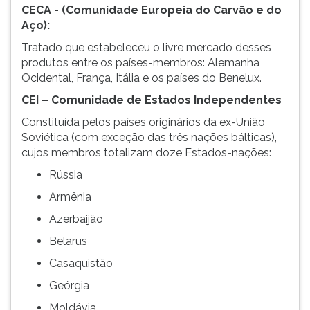
CECA - (Comunidade Europeia do Carvão e do
Aço):
Tratado que estabeleceu o livre mercado desses
produtos entre os países-membros: Alemanha
Ocidental, França, Itália e os países do Benelux.
CEI – Comunidade de Estados Independentes
Constituída pelos países originários da ex-União
Soviética (com exceção das três nações bálticas),
cujos membros totalizam doze Estados-nações:
Rússia
Armênia
Azerbaijão
Belarus
Casaquistão
Geórgia
Moldávia,