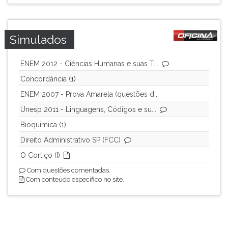
Simulados
ENEM 2012 - Ciências Humanas e suas T...
Concordância (1)
ENEM 2007 - Prova Amarela (questões d...
Unesp 2011 - Linguagens, Códigos e su...
Bioquimica (1)
Direito Administrativo SP (FCC)
O Cortiço (I)
Com questões comentadas.
Com conteúdo específico no site.