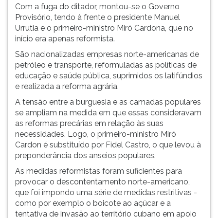
Com a fuga do ditador, montou-se o Governo
Provisório, tendo à frente o presidente Manuel
Urrutia e o primeiro-ministro Miró Cardona, que no
início era apenas reformista.
São nacionalizadas empresas norte-americanas de
petróleo e transporte, reformuladas as políticas de
educação e saúde pública, suprimidos os latifúndios
e realizada a reforma agrária.
A tensão entre a burguesia e as camadas populares
se ampliam na medida em que essas consideravam
as reformas precárias em relação às suas
necessidades. Logo, o primeiro-ministro Miró
Cardon é substituído por Fidel Castro, o que levou à
preponderância dos anseios populares.
As medidas reformistas foram suficientes para
provocar o descontentamento norte-americano,
que foi impondo uma série de medidas restritivas -
como por exemplo o boicote ao açúcar e a
tentativa de invasão ao território cubano em apoio