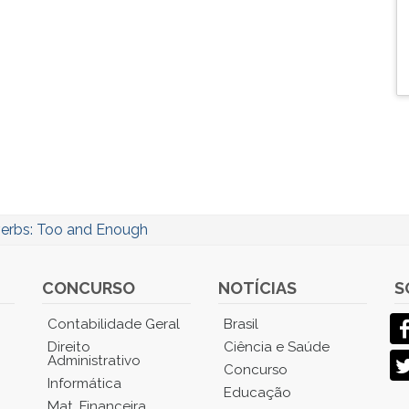
erbs: Too and Enough
CONCURSO
NOTÍCIAS
S
Contabilidade Geral
Brasil
Direito
Ciência e Saúde
Administrativo
Concurso
Informática
Educação
Mat. Financeira