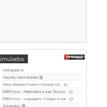
Simulados
Cartografia (1)
Orações Subordinadas
Obras literárias Fuvest e Unicamp (20...
ENEM 2010 - Matemática e suas Tecnolo...
ENEM 2010 - Linguagens, Códigos e sua...
Substantivo