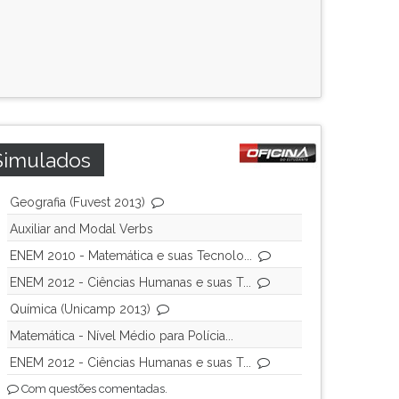
Simulados
Geografia (Fuvest 2013)
Auxiliar and Modal Verbs
ENEM 2010 - Matemática e suas Tecnolo...
ENEM 2012 - Ciências Humanas e suas T...
Química (Unicamp 2013)
Matemática - Nível Médio para Polícia...
ENEM 2012 - Ciências Humanas e suas T...
Com questões comentadas.