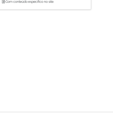
Com conteúdo específico no site.