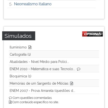
5.
Neorrealismo italiano
Simulados
Iluminismo
Cartografia (1)
Atualidades - Nível Médio para Políci...
ENEM 2010 - Matemática e suas Tecnolo...
Bioquimica (1)
Memórias de um Sargento de Milícias
ENEM 2007 - Prova Amarela (questões d...
Com questões comentadas.
Com conteúdo específico no site.