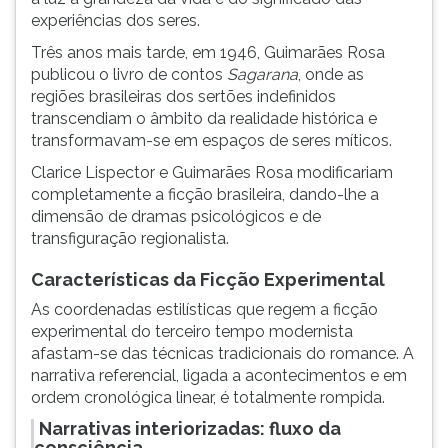
experiências dos seres.
Três anos mais tarde, em 1946, Guimarães Rosa
publicou o livro de contos
Sagarana
, onde as
regiões brasileiras dos sertões indefinidos
transcendiam o âmbito da realidade histórica e
transformavam-se em espaços de seres míticos.
Clarice Lispector e Guimarães Rosa modificariam
completamente a ficção brasileira, dando-lhe a
dimensão de dramas psicológicos e de
transfiguração regionalista.
Características da Ficção Experimental
As coordenadas estilísticas que regem a ficção
experimental do terceiro tempo modernista
afastam-se das técnicas tradicionais do romance. A
narrativa referencial, ligada a acontecimentos e em
ordem cronológica linear, é totalmente rompida.
Narrativas interiorizadas: fluxo da
consciência