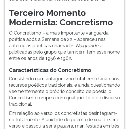
Terceiro Momento
Modernista: Concretismo
O Concretismo – a mais importante vanguarda
poética após a Semana de 22 – apareceu nas
antologias poéticas chamadas
Noigrandes
,
publicadas pelo grupo que também tem esse nome
entre os anos de 1956 e 1962.
Características do Concretismo
Consistindo num antagonismo total em relação aos
recursos poéticos tradicionais, e ainda questionando
veementemente o próprio conceito de poesia, o
Concretismo rompeu com qualquer tipo de discurso
tradicional.
Em relação ao verso, os concretistas desintegram-
no totalmente. A unidade do poema deixou de ser o
verso e passou a ser a palavra, manifestada em três