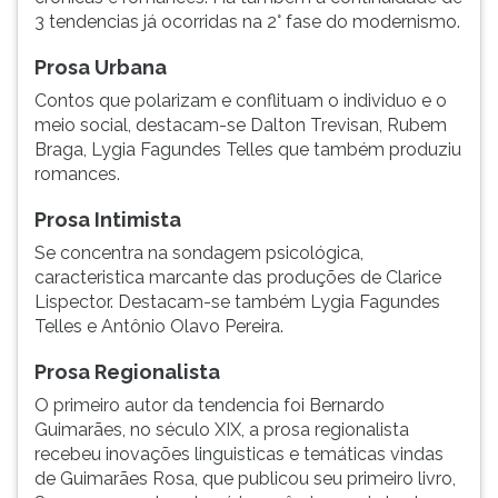
3 tendencias já ocorridas na 2° fase do modernismo.
Prosa Urbana
Contos que polarizam e conflituam o individuo e o
meio social, destacam-se Dalton Trevisan, Rubem
Braga, Lygia Fagundes Telles que também produziu
romances.
Prosa Intimista
Se concentra na sondagem psicológica,
caracteristica marcante das produções de Clarice
Lispector. Destacam-se também Lygia Fagundes
Telles e Antônio Olavo Pereira.
Prosa Regionalista
O primeiro autor da tendencia foi Bernardo
Guimarães, no século XIX, a prosa regionalista
recebeu inovações linguisticas e temáticas vindas
de Guimarães Rosa, que publicou seu primeiro livro,