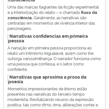
Uma das marcas flagrantes da ficção experimental
é a interiorização do relato – o chamado
fluxo da
consciência.
Geralmente, as narrativas são
centradas em momentos de vivência interior das
personagens.
Narrativas confidencias em primeira
pessoa
A narração em primeira pessoa proporciona ao
relato um intimismo inigualável, assim como lhe
outorga verossimilhança. O narrador funciona como
uma pessoa que confessa, e o leitor como
confidente.
Narrativas que aproxima a prosa da
poesia
Momentos impressionantes de lirismo estão
presentes nas narrativas do terceiro tempo
modernista. Revitalizando recurso da expressão
poética, tais como ritmo, rima, aliterações cortes e