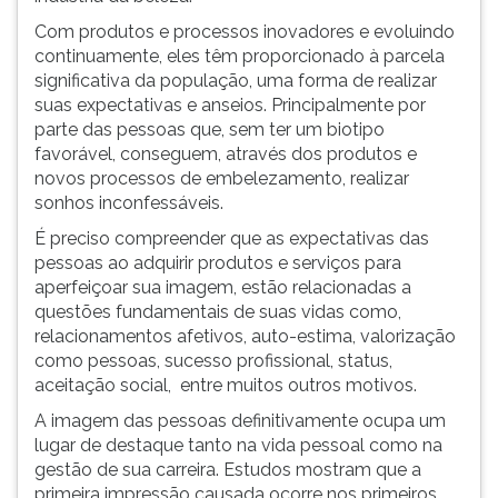
Com produtos e processos inovadores e evoluindo
continuamente, eles têm proporcionado à parcela
significativa da população, uma forma de realizar
suas expectativas e anseios. Principalmente por
parte das pessoas que, sem ter um biotipo
favorável, conseguem, através dos produtos e
novos processos de embelezamento, realizar
sonhos inconfessáveis.
É preciso compreender que as expectativas das
pessoas ao adquirir produtos e serviços para
aperfeiçoar sua imagem, estão relacionadas a
questões fundamentais de suas vidas como,
relacionamentos afetivos, auto-estima, valorização
como pessoas, sucesso profissional, status,
aceitação social, entre muitos outros motivos.
A imagem das pessoas definitivamente ocupa um
lugar de destaque tanto na vida pessoal como na
gestão de sua carreira. Estudos mostram que a
primeira impressão causada ocorre nos primeiros