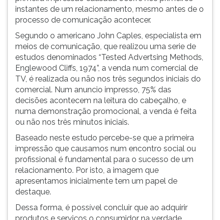
instantes de um relacionamento, mesmo antes de o
processo de comunicação acontecer.
Segundo o americano John Caples, especialista em
meios de comunicação, que realizou uma serie de
estudos denominados “Tested Advertsing Methods,
Englewood Cliffs, 1974”, a venda num comercial de
TV, é realizada ou não nos três segundos iniciais do
comercial. Num anuncio impresso, 75% das
decisões acontecem na leitura do cabeçalho, e
numa demonstração promocional, a venda é feita
ou não nos três minutos iniciais.
Baseado neste estudo percebe-se que a primeira
impressão que causamos num encontro social ou
profissional é fundamental para o sucesso de um
relacionamento. Por isto, a imagem que
apresentamos inicialmente tem um papel de
destaque.
Dessa forma, é possível concluir que ao adquirir
produtos e serviços o consumidor na verdade