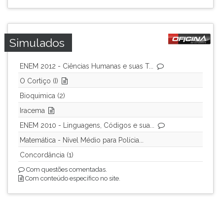
Simulados
ENEM 2012 - Ciências Humanas e suas T...
O Cortiço (I)
Bioquimica (2)
Iracema
ENEM 2010 - Linguagens, Códigos e sua...
Matemática - Nível Médio para Polícia...
Concordância (1)
Com questões comentadas.
Com conteúdo específico no site.