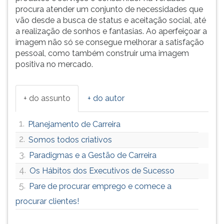
procura atender um conjunto de necessidades que
vão desde a busca de status e aceitação social, até
a realização de sonhos e fantasias. Ao aperfeiçoar a
imagem não só se consegue melhorar a satisfação
pessoal, como também construir uma imagem
positiva no mercado.
+ do assunto
+ do autor
1.
Planejamento de Carreira
2.
Somos todos criativos
3.
Paradigmas e a Gestão de Carreira
4.
Os Hábitos dos Executivos de Sucesso
5.
Pare de procurar emprego e comece a
procurar clientes!