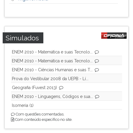
Simulados
ENEM 2010 - Matemática e suas Tecnolo...
ENEM 2010 - Matemática e suas Tecnolo...
ENEM 2010 - Ciências Humanas e suas T...
Prova do Vestibular 2008 da UEPB - Lí...
Geografia (Fuvest 2013)
ENEM 2010 - Linguagens, Códigos e sua...
Isomeria (1)
Com questões comentadas.
Com conteúdo específico no site.