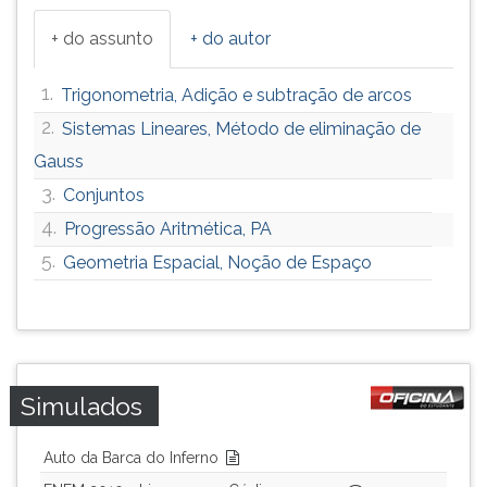
+ do assunto
+ do autor
1.
Trigonometria, Adição e subtração de arcos
2.
Sistemas Lineares, Método de eliminação de
Gauss
3.
Conjuntos
4.
Progressão Aritmética, PA
5.
Geometria Espacial, Noção de Espaço
Simulados
Auto da Barca do Inferno