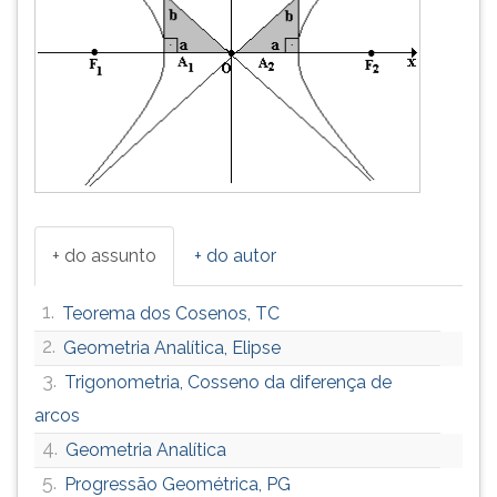
+ do assunto
+ do autor
1.
Teorema dos Cosenos, TC
2.
Geometria Analítica, Elipse
3.
Trigonometria, Cosseno da diferença de
arcos
4.
Geometria Analítica
5.
Progressão Geométrica, PG