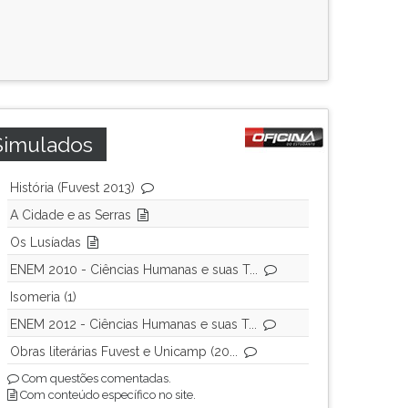
Simulados
História (Fuvest 2013)
A Cidade e as Serras
Os Lusíadas
ENEM 2010 - Ciências Humanas e suas T...
Isomeria (1)
ENEM 2012 - Ciências Humanas e suas T...
Obras literárias Fuvest e Unicamp (20...
Com questões comentadas.
Com conteúdo específico no site.