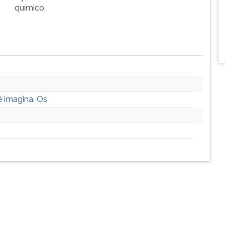
químico.
 imagina, Os