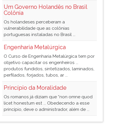
Um Governo Holandês no Brasil
Colônia
Os holandeses perceberam a
vulnerabilidade que as colônias
portuguesas instaladas no Brasil ...
Engenharia Metalúrgica
O Curso de Engenharia Metalúrgica tem por
objetivo capacitar os engenheiros ...
produtos fundidos, sintetizados, laminados,
perfilados, forjados, tubos, ar ...
Princípio da Moralidade
Os romanos já diziam que “non omne quod
licet honestum est ... Obedecendo a esse
princípio, deve o administrador, além de ...