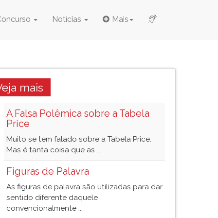
Concurso
Notícias
Mais
Veja mais
A Falsa Polêmica sobre a Tabela
Price
Muito se tem falado sobre a Tabela Price.
Mas é tanta coisa que as ...
Figuras de Palavra
As figuras de palavra são utilizadas para dar
sentido diferente daquele
convencionalmente ...