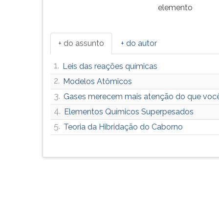
elemento
+ do assunto
+ do autor
1.
Leis das reações químicas
2.
Modelos Atômicos
3.
Gases merecem mais atenção do que você
4.
Elementos Químicos Superpesados
5.
Teoria da Hibridação do Caborno