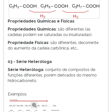
Propriedades Químicas e Físicas
Propriedades Químicas
: são diferentes (as
cadeias podem ser saturadas ou insaturadas).
Propriedade Físicas
: são diferentes, decorrente
do aumento da cadeia carbônica, etc...
03 - Série Heteróloga
Série Heteróloga
: conjunto de compostos de
funções diferentes, porém derivados do mesmo
hidrocarboneto.
Exemplos: