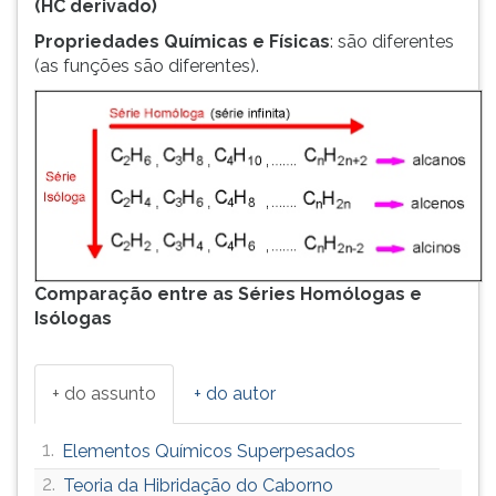
(HC derivado)
Propriedades Químicas e Físicas
: são diferentes
(as funções são diferentes).
Comparação entre as Séries Homólogas e
Isólogas
+ do assunto
+ do autor
1.
Elementos Químicos Superpesados
2.
Teoria da Hibridação do Caborno