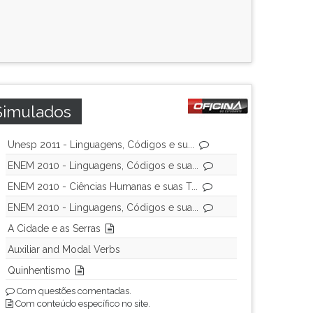
Simulados
Unesp 2011 - Linguagens, Códigos e su...
ENEM 2010 - Linguagens, Códigos e sua...
ENEM 2010 - Ciências Humanas e suas T...
ENEM 2010 - Linguagens, Códigos e sua...
A Cidade e as Serras
Auxiliar and Modal Verbs
Quinhentismo
Com questões comentadas.
Com conteúdo específico no site.