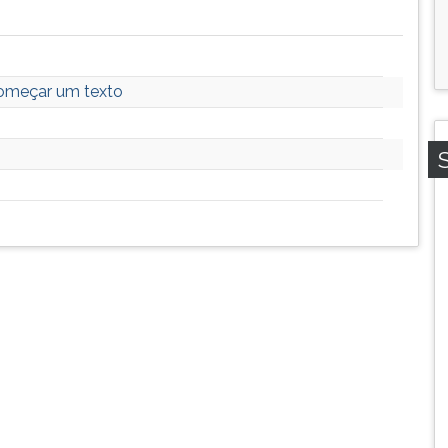
começar um texto