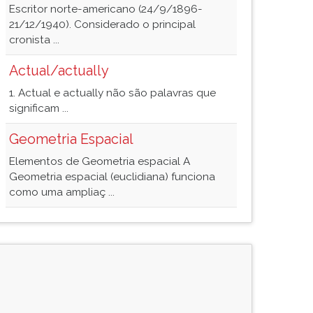
Escritor norte-americano (24/9/1896-
21/12/1940). Considerado o principal
cronista ...
Actual/actually
1. Actual e actually não são palavras que
significam ...
Geometria Espacial
Elementos de Geometria espacial A
Geometria espacial (euclidiana) funciona
como uma ampliaç ...