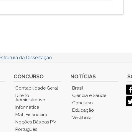
Estrutura da Dissertação
CONCURSO
NOTÍCIAS
S
Contabilidade Geral
Brasil
Direito
Ciência e Saúde
Administrativo
Concurso
Informática
Educação
Mat. Financeira
Vestibular
Noções Básicas PM
Português