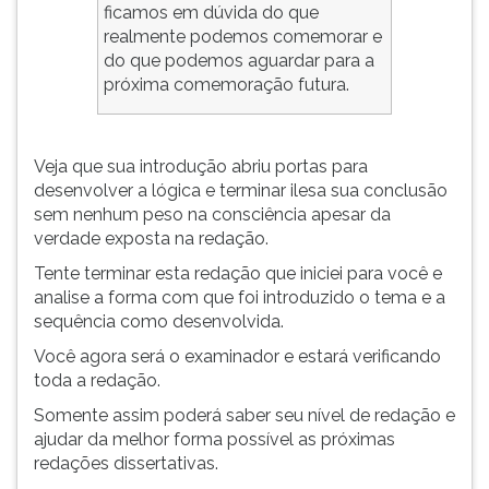
ficamos em dúvida do que
realmente podemos comemorar e
do que podemos aguardar para a
próxima comemoração futura.
Veja que sua introdução abriu portas para
desenvolver a lógica e terminar ilesa sua conclusão
sem nenhum peso na consciência apesar da
verdade exposta na redação.
Tente terminar esta redação que iniciei para você e
analise a forma com que foi introduzido o tema e a
sequência como desenvolvida.
Você agora será o examinador e estará verificando
toda a redação.
Somente assim poderá saber seu nível de redação e
ajudar da melhor forma possível as próximas
redações dissertativas.