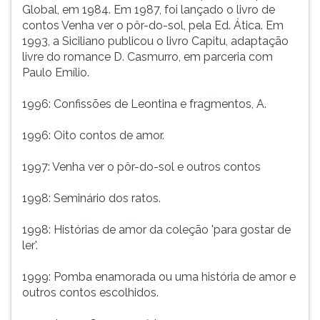
Global, em 1984. Em 1987, foi lançado o livro de
contos Venha ver o pôr-do-sol, pela Ed. Ática. Em
1993, a Siciliano publicou o livro Capitu, adaptação
livre do romance D. Casmurro, em parceria com
Paulo Emílio.
1996: Confissões de Leontina e fragmentos, A.
1996: Oito contos de amor.
1997: Venha ver o pôr-do-sol e outros contos
1998: Seminário dos ratos.
1998: Histórias de amor da coleção 'para gostar de
ler'.
1999: Pomba enamorada ou uma história de amor e
outros contos escolhidos.