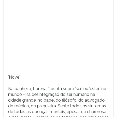
'Nove'
Na banheira, Lorena filosofa sobre 'ser' ou 'estar' no
mundo - na desintegração do ser humano na
cidade grande, no papel do filósofo, do advogado,
do médico, do psiquiatra. Sente todos os sintomas
de todas as doenças mentais, apesar de charmosa