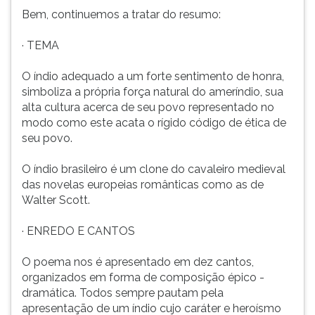
Bem, continuemos a tratar do resumo:
· TEMA
O índio adequado a um forte sentimento de honra,
simboliza a própria força natural do ameríndio, sua
alta cultura acerca de seu povo representado no
modo como este acata o rígido código de ética de
seu povo.
O índio brasileiro é um clone do cavaleiro medieval
das novelas europeias românticas como as de
Walter Scott.
· ENREDO E CANTOS
O poema nos é apresentado em dez cantos,
organizados em forma de composição épico -
dramática. Todos sempre pautam pela
apresentação de um índio cujo caráter e heroísmo