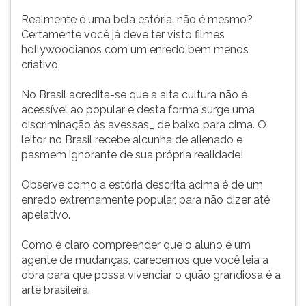
Realmente é uma bela estória, não é mesmo?
Certamente você já deve ter visto filmes
hollywoodianos com um enredo bem menos
criativo.
No Brasil acredita-se que a alta cultura não é
acessível ao popular e desta forma surge uma
discriminação às avessas_ de baixo para cima. O
leitor no Brasil recebe alcunha de alienado e
pasmem ignorante de sua própria realidade!
Observe como a estória descrita acima é de um
enredo extremamente popular, para não dizer até
apelativo.
Como é claro compreender que o aluno é um
agente de mudanças, carecemos que você leia a
obra para que possa vivenciar o quão grandiosa é a
arte brasileira.