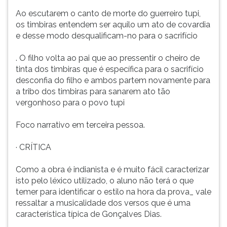
Ao escutarem o canto de morte do guerreiro tupi,
os timbiras entendem ser aquilo um ato de covardia
e desse modo desqualificam-no para o sacrifício
. O filho volta ao pai que ao pressentir o cheiro de
tinta dos timbiras que é específica para o sacrifício
desconfia do filho e ambos partem novamente para
a tribo dos timbiras para sanarem ato tão
vergonhoso para o povo tupi
Foco narrativo em terceira pessoa.
· CRÍTICA
Como a obra é indianista e é muito fácil caracterizar
isto pelo léxico utilizado, o aluno não terá o que
temer para identificar o estilo na hora da prova_ vale
ressaltar a musicalidade dos versos que é uma
característica típica de Gonçalves Dias.