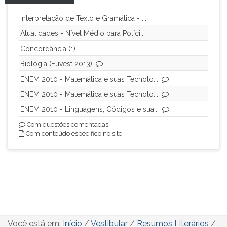
Interpretação de Texto e Gramática - ...
Atualidades - Nível Médio para Políci...
Concordância (1)
Biologia (Fuvest 2013)
ENEM 2010 - Matemática e suas Tecnolo...
ENEM 2010 - Matemática e suas Tecnolo...
ENEM 2010 - Linguagens, Códigos e sua...
Com questões comentadas.
Com conteúdo específico no site.
Você está em:
Início
/
Vestibular
/
Resumos Literários
/